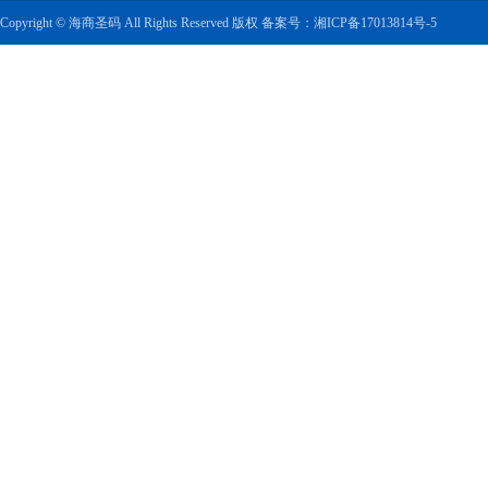
Copyright © 海商圣码 All Rights Reserved 版权
备案号：湘ICP备17013814号-5