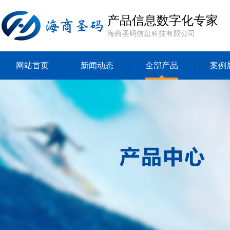
产品信息数字化专家
海商圣码信息科技有限公司
网站首页
新闻动态
全部产品
案例