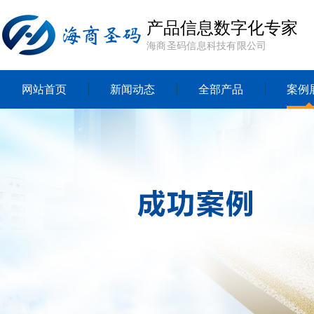
产品信息数字化专家
海商圣码信息科技有限公司
网站首页
新闻动态
全部产品
案例