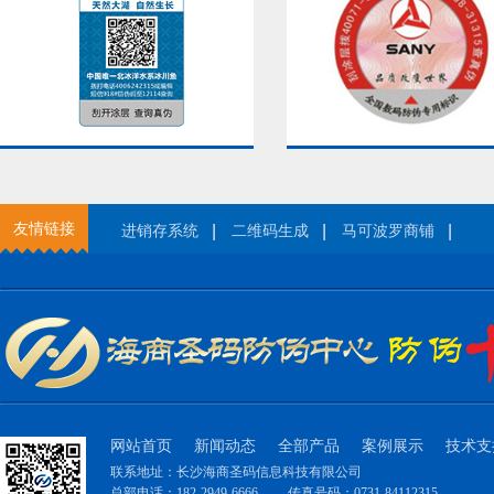
友情链接
进销存系统
二维码生成
马可波罗商铺
网站首页
新闻动态
全部产品
案例展示
技术支
联系地址：长沙海商圣码信息科技有限公司
总部电话：182-2949-6666
传真号码：0731-84112315