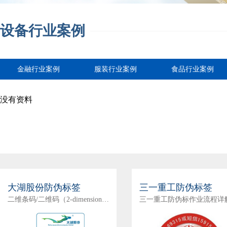
设备行业案例
金融行业案例
服装行业案例
食品行业案例
没有资料
大湖股份防伪标签
三一重工防伪标签
二维条码/二维码（2-dimensional bar code）是用某种特定的几何图形按一定规律在平面（二维方向上）分布的黑白相间的图形记录数据符号信息的；在代码编制上巧妙地利用构成计算机内部逻辑基础…